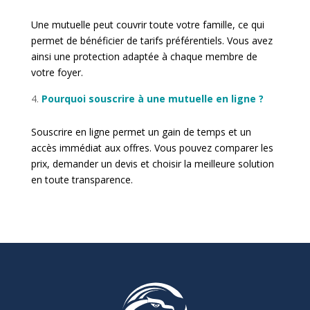
Une mutuelle peut couvrir toute votre famille, ce qui
permet de bénéficier de tarifs préférentiels. Vous avez
ainsi une protection adaptée à chaque membre de
votre foyer.
Pourquoi souscrire à une mutuelle en ligne ?
Souscrire en ligne permet un gain de temps et un
accès immédiat aux offres. Vous pouvez comparer les
prix, demander un devis et choisir la meilleure solution
en toute transparence.