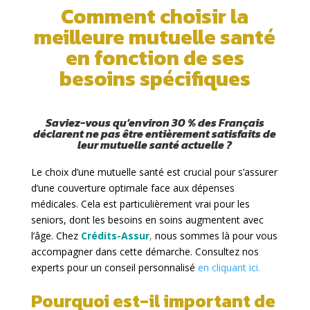
Comment choisir la
meilleure mutuelle santé
en fonction de ses
besoins spécifiques
Saviez-vous qu’environ 30 % des Français
déclarent ne pas être entièrement satisfaits de
leur mutuelle santé actuelle ?
Le choix d’une mutuelle santé est crucial pour s’assurer
d’une couverture optimale face aux dépenses
médicales. Cela est particulièrement vrai pour les
seniors, dont les besoins en soins augmentent avec
l’âge. Chez
Crédits-Assur
,
nous sommes là pour vous
accompagner dans cette démarche. Consultez nos
experts pour un conseil personnalisé
en cliquant ici.
Pourquoi est-il important de