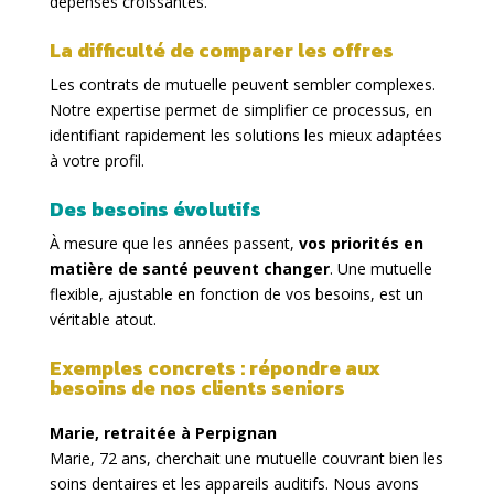
dépenses croissantes.
La difficulté de comparer les offres
Les contrats de mutuelle peuvent sembler complexes.
Notre expertise permet de simplifier ce processus, en
identifiant rapidement les solutions les mieux adaptées
à votre profil.
Des besoins évolutifs
À mesure que les années passent,
vos priorités en
matière de santé peuvent changer
. Une mutuelle
flexible, ajustable en fonction de vos besoins, est un
véritable atout.
Exemples concrets : répondre aux
besoins de nos clients seniors
Marie, retraitée à Perpignan
Marie, 72 ans, cherchait une mutuelle couvrant bien les
soins dentaires et les appareils auditifs. Nous avons