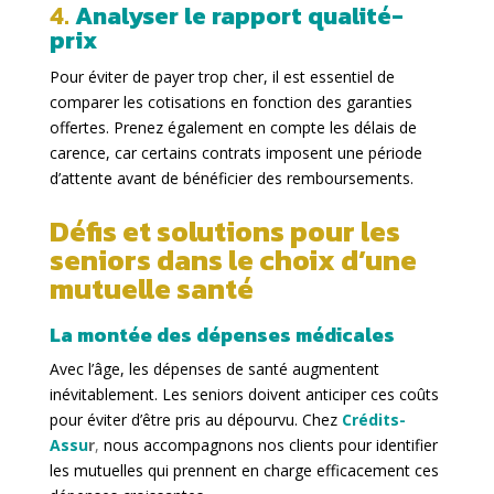
4.
Analyser le rapport qualité-
prix
Pour éviter de payer trop cher, il est essentiel de
comparer les cotisations en fonction des garanties
offertes. Prenez également en compte les délais de
carence, car certains contrats imposent une période
d’attente avant de bénéficier des remboursements.
Défis et solutions pour les
seniors dans le choix d’une
mutuelle santé
La montée des dépenses médicales
Avec l’âge, les dépenses de santé augmentent
inévitablement. Les seniors doivent anticiper ces coûts
pour éviter d’être pris au dépourvu. Chez
Crédits-
Assu
r
,
nous accompagnons nos clients pour identifier
les mutuelles qui prennent en charge efficacement ces