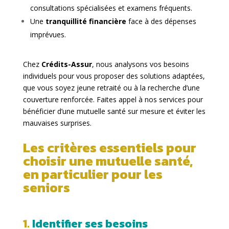
consultations spécialisées et examens fréquents.
Une
tranquillité financière
face à des dépenses
imprévues.
Chez
Crédits-Assur
, nous analysons vos besoins
individuels pour vous proposer des solutions adaptées,
que vous soyez jeune retraité ou à la recherche d’une
couverture renforcée. Faites appel à nos services pour
bénéficier d’une mutuelle santé sur mesure et éviter les
mauvaises surprises.
Les critères essentiels pour
choisir une mutuelle santé,
en particulier pour les
seniors
1.
Identifier ses besoins