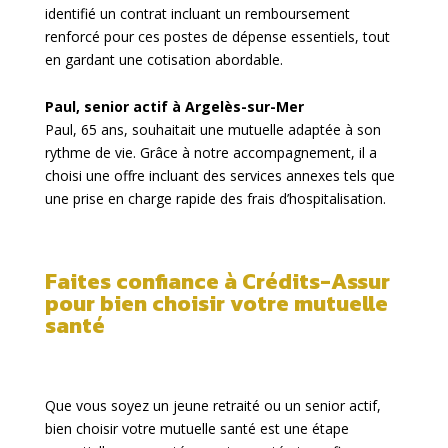
identifié un contrat incluant un remboursement
renforcé pour ces postes de dépense essentiels, tout
en gardant une cotisation abordable.
Paul, senior actif à Argelès-sur-Mer
Paul, 65 ans, souhaitait une mutuelle adaptée à son
rythme de vie. Grâce à notre accompagnement, il a
choisi une offre incluant des services annexes tels que
une prise en charge rapide des frais d’hospitalisation.
Faites confiance à
Crédits-Assur
pour bien choisir votre mutuelle
santé
Que vous soyez un jeune retraité ou un senior actif,
bien choisir votre mutuelle santé est une étape