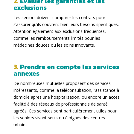
2.
Évaluer les garanties et les
exclusions
Les seniors doivent comparer les contrats pour
s’assurer qu’ils couvrent bien leurs besoins spécifiques.
Attention également aux exclusions fréquentes,
comme les remboursements limités pour les
médecines douces ou les soins innovants.
3.
Prendre en compte les services
annexes
De nombreuses mutuelles proposent des services
intéressants, comme la téléconsultation, l’assistance à
domicile après une hospitalisation, ou encore un accès
facilité à des réseaux de professionnels de santé
agréés. Ces services sont particulièrement utiles pour
les seniors vivant seuls ou éloignés des centres
urbains.