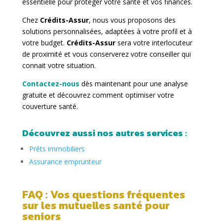
essentielle pour protéger votre santé et vos finances.
Chez
Crédits-Assur
, nous vous proposons des
solutions personnalisées, adaptées à votre profil et à
votre budget.
Crédits-Assur
sera votre interlocuteur
de proximité et vous conserverez votre conseiller qui
connait votre situation.
Contactez-nous
dès maintenant pour une analyse
gratuite et découvrez comment optimiser votre
couverture santé.
Découvrez aussi nos autres services
:
Prêts immobiliers
Assurance emprunteur
FAQ : Vos questions fréquentes
sur les mutuelles santé pour
seniors