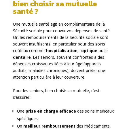
bien choisir sa mutuelle
santé ?
Une mutuelle santé agit en complémentaire de la
Sécurité sociale pour couvrir vos dépenses de santé.
Or, les remboursements de la Sécurité sociale sont
souvent insuffisants, en particulier pour des soins
coûteux comme l’
hospitalisation
, l’
optique
ou le
dentaire
. Les seniors, souvent confrontés à des
dépenses croissantes liées à leur âge (appareils
auditifs, maladies chroniques), doivent prêter une
attention particulière à leur couverture.
Pour les seniors, bien choisir sa mutuelle, c’est
s’assurer :
Une
prise en charge efficace
des soins médicaux
spécifiques.
Un
meilleur remboursement
des médicaments,