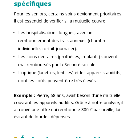
spécifiques
Pour les seniors, certains soins deviennent prioritaires.
Il est essentiel de vérifier si la mutuelle couvre :
Les hospitalisations longues, avec un
remboursement des frais annexes (chambre
individuelle, forfait journalier).
Les soins dentaires (prothèses, implants) souvent
mal remboursés par la Sécurité sociale.
L’optique (lunettes, lentilles) et les appareils auditifs,
dont les coûts peuvent être très élevés.
Exemple :
Pierre, 68 ans, avait besoin d’une mutuelle
couvrant les appareils auditifs. Grâce à notre analyse, il
a trouvé une offre qui rembourse 800 € par oreille, lui
évitant de lourdes dépenses.