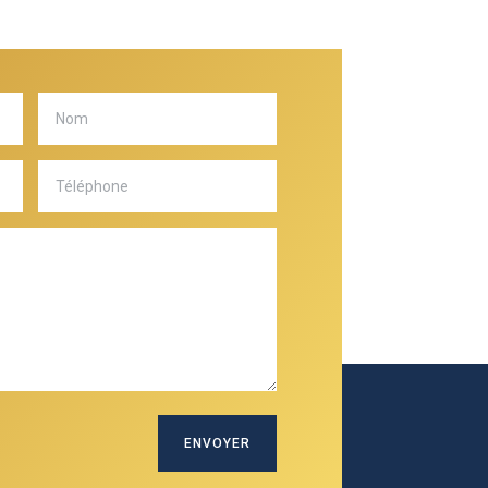
ENVOYER