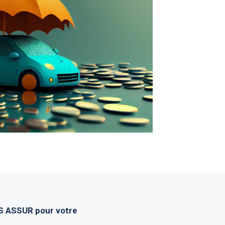
S ASSUR pour votre