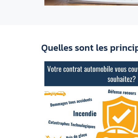
Quelles sont les princ