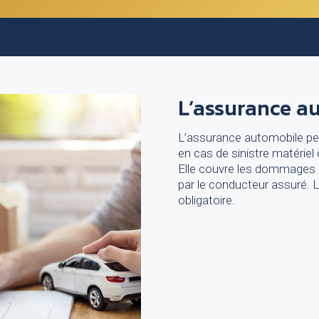
L’assurance a
L’assurance automobile pe
en cas de sinistre matériel 
Elle couvre les dommages 
par le conducteur assuré. 
obligatoire.