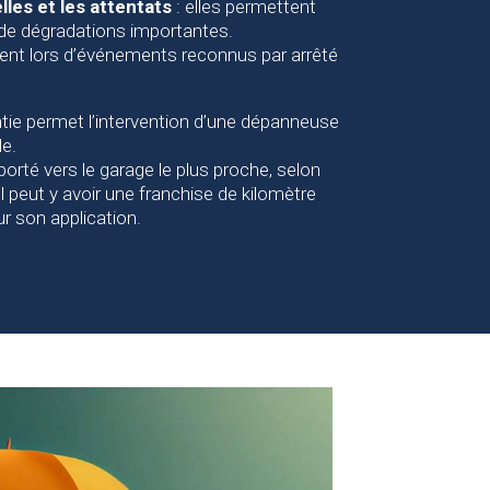
les et les attentats
: elles permettent
de dégradations importantes.
ent lors d’événements reconnus par arrêté
ntie permet l’intervention d’une dépanneuse
e.
porté vers le garage le plus proche, selon
Il peut y avoir une franchise de kilomètre
r son application.