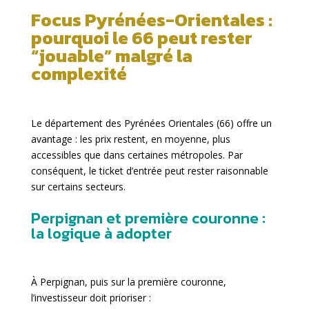
Focus Pyrénées-Orientales :
pourquoi le 66 peut rester
“jouable” malgré la
complexité
Le département des Pyrénées Orientales (66) offre un
avantage : les prix restent, en moyenne, plus
accessibles que dans certaines métropoles. Par
conséquent, le ticket d’entrée peut rester raisonnable
sur certains secteurs.
Perpignan et première couronne :
la logique à adopter
À Perpignan, puis sur la première couronne,
l’investisseur doit prioriser :