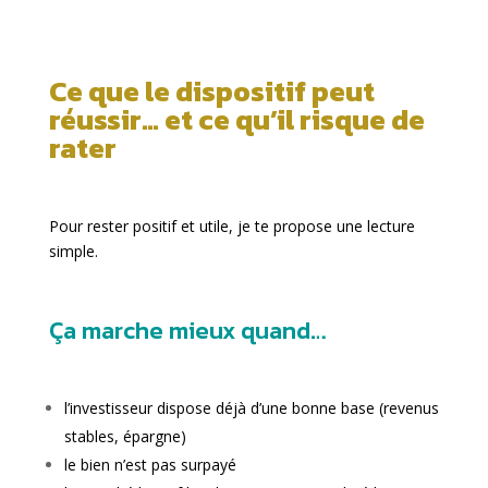
Ce que le dispositif peut
réussir… et ce qu’il risque de
rater
Pour rester positif et utile, je te propose une lecture
simple.
Ça marche mieux quand…
l’investisseur dispose déjà d’une bonne base (revenus
stables, épargne)
le bien n’est pas surpayé