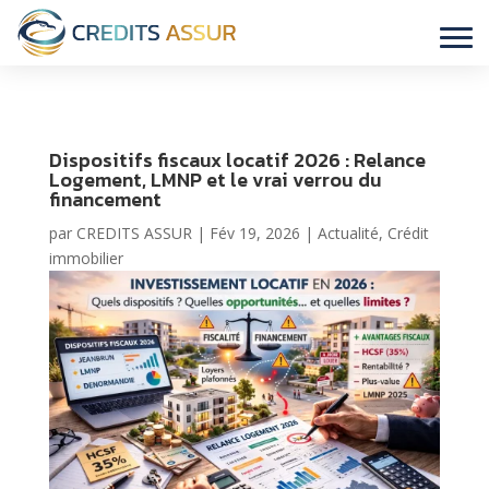
Dispositifs fiscaux locatif 2026 : Relance
Logement, LMNP et le vrai verrou du
financement
par
CREDITS ASSUR
|
Fév 19, 2026
|
Actualité
,
Crédit
immobilier