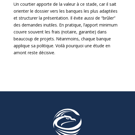
Un courtier apporte de la valeur à ce stade, car il sait
orienter le dossier vers les banques les plus adaptées
et structurer la présentation. Il évite aussi de “brûler”
des demandes inutiles. En pratique, l’apport minimum
couvre souvent les frais (notaire, garantie) dans
beaucoup de projets. Néanmoins, chaque banque
applique sa politique. Voilà pourquoi une étude en
amont reste décisive.