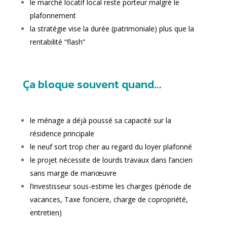
le marché locatif local reste porteur malgré le
plafonnement
la stratégie vise la durée (patrimoniale) plus que la
rentabilité “flash”
Ça bloque souvent quand…
le ménage a déjà poussé sa capacité sur la
résidence principale
le neuf sort trop cher au regard du loyer plafonné
le projet nécessite de lourds travaux dans l’ancien
sans marge de manœuvre
l’investisseur sous-estime les charges (période de
vacances, Taxe fonciere
, charge de copropriété,
entretien)