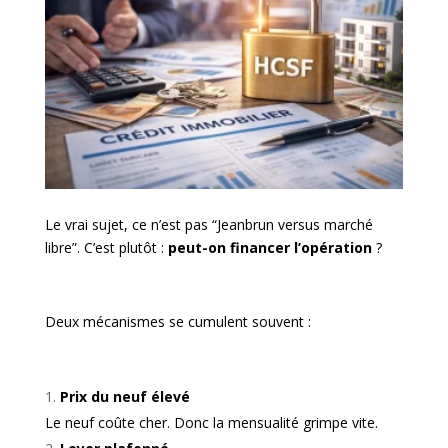
Le vrai sujet, ce n’est pas “Jeanbrun versus marché
libre”. C’est plutôt :
peut-on financer l’opération
?
Deux mécanismes se cumulent souvent :
Prix du neuf élevé
Le neuf coûte cher. Donc la mensualité grimpe vite.