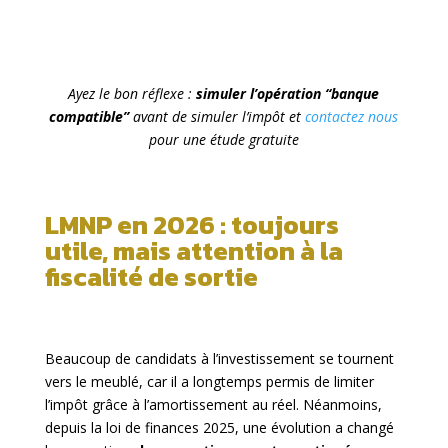
Ayez le bon réflexe :
simuler l’opération “banque
compatible”
avant de simuler l’impôt et
contactez nous
pour une étude gratuite
LMNP en 2026 : toujours
utile, mais attention à la
fiscalité de sortie
Beaucoup de candidats à l’investissement se tournent
vers le meublé, car il a longtemps permis de limiter
l’impôt grâce à l’amortissement au réel. Néanmoins,
depuis la loi de finances 2025, une évolution a changé