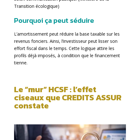
Transition écologique
)
Pourquoi ça peut séduire
L’amortissement peut réduire la base taxable sur les
revenus fonciers. Ainsi, l’investisseur peut lisser son
effort fiscal dans le temps. Cette logique attire les
profils déjà imposés, à condition que le financement
tienne.
Le “mur” HCSF : l’effet
ciseaux que CREDITS ASSUR
constate