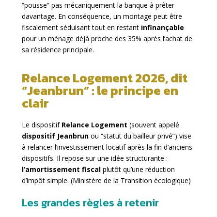
“pousse” pas mécaniquement la banque à prêter
davantage. En conséquence, un montage peut être
fiscalement séduisant tout en restant
infinançable
pour un ménage déjà proche des 35% après l’achat de
sa résidence principale.
Relance Logement 2026, dit
“Jeanbrun” : le principe en
clair
Le dispositif
Relance Logement
(souvent appelé
dispositif Jeanbrun
ou “statut du bailleur privé”) vise
à relancer l’investissement locatif après la fin d’anciens
dispositifs. Il repose sur une idée structurante :
l’amortissement fiscal
plutôt qu’une réduction
d’impôt simple. (
Ministère de la Transition écologique
)
Les grandes règles à retenir