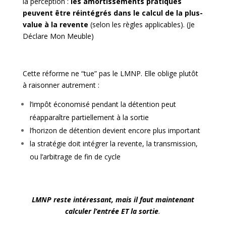
la perception :
les amortissements pratiqués
peuvent être réintégrés dans le calcul de la plus-
value à la revente
(selon les règles applicables). (
Je
Déclare Mon Meuble
)
Cette réforme ne “tue” pas le LMNP. Elle oblige plutôt
à raisonner autrement :
l’impôt économisé pendant la détention peut
réapparaître partiellement à la sortie
l’horizon de détention devient encore plus important
la stratégie doit intégrer la revente, la transmission,
ou l’arbitrage de fin de cycle
LMNP reste intéressant, mais il faut maintenant
calculer l’entrée ET la sortie
.