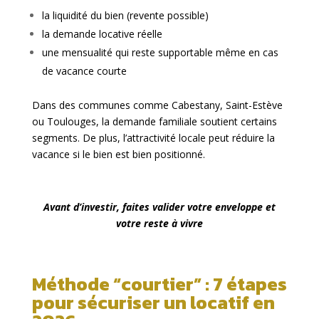
la liquidité du bien (revente possible)
la demande locative réelle
une mensualité qui reste supportable même en cas
de vacance courte
Dans des communes comme Cabestany, Saint-Estève
ou Toulouges, la demande familiale soutient certains
segments. De plus, l’attractivité locale peut réduire la
vacance si le bien est bien positionné.
Avant d’investir, faites valider votre enveloppe et
votre reste à vivre
Méthode “courtier” : 7 étapes
pour sécuriser un locatif en