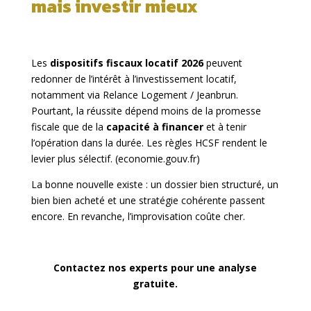
mais investir mieux
Les
dispositifs fiscaux locatif 2026
peuvent
redonner de l’intérêt à l’investissement locatif,
notamment via Relance Logement / Jeanbrun.
Pourtant, la réussite dépend moins de la promesse
fiscale que de la
capacité à financer
et à tenir
l’opération dans la durée. Les règles HCSF rendent le
levier plus sélectif. (
economie.gouv.fr
)
La bonne nouvelle existe : un dossier bien structuré, un
bien bien acheté et une stratégie cohérente passent
encore. En revanche, l’improvisation coûte cher.
Contactez nos experts pour une analyse
gratuite.