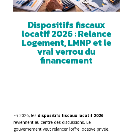
Dispositifs fiscaux
locatif 2026 : Relance
Logement, LMNP et le
vrai verrou du
financement
En 2026, les
dispositifs fiscaux locatif 2026
reviennent au centre des discussions. Le
gouvernement veut relancer l’offre locative privée.