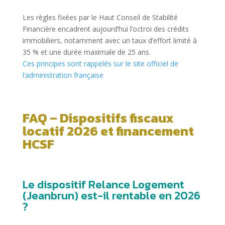
Les règles fixées par le Haut Conseil de Stabilité
Financière encadrent aujourd’hui l’octroi des crédits
immobiliers, notamment avec un taux d’effort limité à
35 % et une durée maximale de 25 ans.
Ces principes sont rappelés sur le site officiel de
l’administration française
FAQ – Dispositifs fiscaux
locatif 2026 et financement
HCSF
Le dispositif Relance Logement
(Jeanbrun) est-il rentable en 2026
?