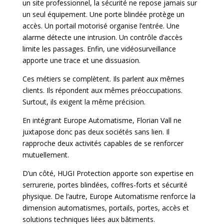
un site professionnel, la sécurité ne repose jamais sur
un seul équipement. Une porte blindée protège un
accès. Un portail motorisé organise l’entrée. Une
alarme détecte une intrusion. Un contrôle d’accès
limite les passages. Enfin, une vidéosurveillance
apporte une trace et une dissuasion.
Ces métiers se complètent. Ils parlent aux mêmes
clients. Ils répondent aux mêmes préoccupations.
Surtout, ils exigent la même précision.
En intégrant Europe Automatisme, Florian Vall ne
juxtapose donc pas deux sociétés sans lien. Il
rapproche deux activités capables de se renforcer
mutuellement.
D’un côté, HUGI Protection apporte son expertise en
serrurerie, portes blindées, coffres-forts et sécurité
physique. De l’autre, Europe Automatisme renforce la
dimension automatismes, portails, portes, accès et
solutions techniques liées aux bâtiments.