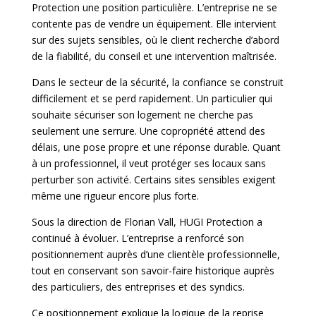
Protection une position particulière. L’entreprise ne se
contente pas de vendre un équipement. Elle intervient
sur des sujets sensibles, où le client recherche d’abord
de la fiabilité, du conseil et une intervention maîtrisée.
Dans le secteur de la sécurité, la confiance se construit
difficilement et se perd rapidement. Un particulier qui
souhaite sécuriser son logement ne cherche pas
seulement une serrure. Une copropriété attend des
délais, une pose propre et une réponse durable. Quant
à un professionnel, il veut protéger ses locaux sans
perturber son activité. Certains sites sensibles exigent
même une rigueur encore plus forte.
Sous la direction de Florian Vall, HUGI Protection a
continué à évoluer. L’entreprise a renforcé son
positionnement auprès d’une clientèle professionnelle,
tout en conservant son savoir-faire historique auprès
des particuliers, des entreprises et des syndics.
Ce positionnement explique la logique de la reprise