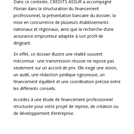
Dans ce contexte, CREDITS ASSUR a accompagné
Florian dans la structuration du financement
professionnel, la présentation bancaire du dossier, la
mise en concurrence de plusieurs établissements
nationaux et régionaux, ainsi que la recherche d’une
assurance emprunteur adaptée à son profil de
dirigeant.
En effet, ce dossier illustre une réalité souvent
méconnue : une transmission réussie ne repose pas
seulement sur un accord de prix. Elle exige une vision,
un audit, une rédaction juridique rigoureuse, un
financement équilibré et une coordination précise entre
les différents conseils.
Accédez à une étude de financement professionnel
structurée pour votre projet de reprise, de création ou
de développement d’entreprise.