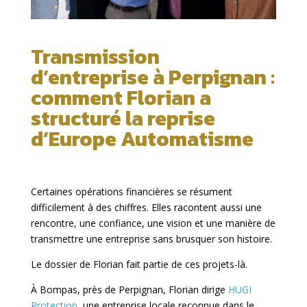
Transmission
d’entreprise à Perpignan :
comment Florian a
structuré la reprise
d’Europe Automatisme
Certaines opérations financières se résument
difficilement à des chiffres. Elles racontent aussi une
rencontre, une confiance, une vision et une manière de
transmettre une entreprise sans brusquer son histoire.
Le dossier de Florian fait partie de ces projets-là.
À Bompas, près de Perpignan, Florian dirige
HUGI
Protection
, une entreprise locale reconnue dans le