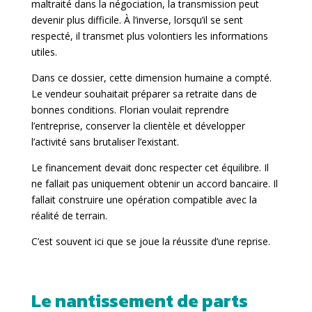
maltraité dans la négociation, la transmission peut
devenir plus difficile. À l’inverse, lorsqu’il se sent
respecté, il transmet plus volontiers les informations
utiles.
Dans ce dossier, cette dimension humaine a compté.
Le vendeur souhaitait préparer sa retraite dans de
bonnes conditions. Florian voulait reprendre
l’entreprise, conserver la clientèle et développer
l’activité sans brutaliser l’existant.
Le financement devait donc respecter cet équilibre. Il
ne fallait pas uniquement obtenir un accord bancaire. Il
fallait construire une opération compatible avec la
réalité de terrain.
C’est souvent ici que se joue la réussite d’une reprise.
Le nantissement de parts