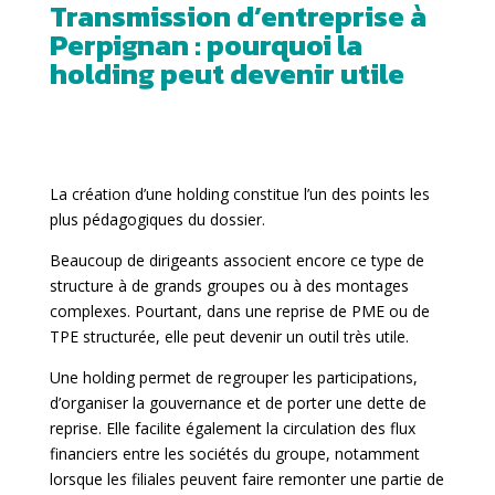
Transmission d’entreprise à
Perpignan : pourquoi la
holding peut devenir utile
La création d’une holding constitue l’un des points les
plus pédagogiques du dossier.
Beaucoup de dirigeants associent encore ce type de
structure à de grands groupes ou à des montages
complexes. Pourtant, dans une reprise de PME ou de
TPE structurée, elle peut devenir un outil très utile.
Une holding permet de regrouper les participations,
d’organiser la gouvernance et de porter une dette de
reprise. Elle facilite également la circulation des flux
financiers entre les sociétés du groupe, notamment
lorsque les filiales peuvent faire remonter une partie de