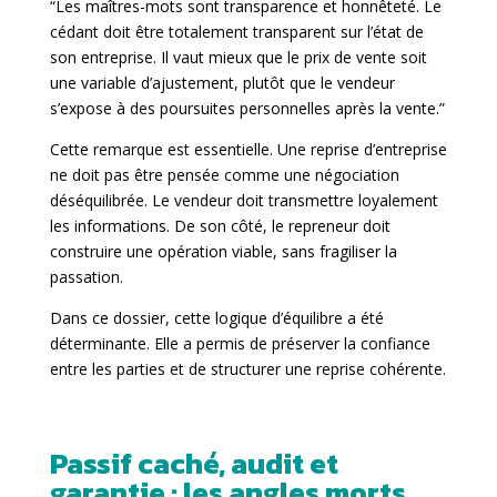
“Les maîtres-mots sont transparence et honnêteté. Le
cédant doit être totalement transparent sur l’état de
son entreprise. Il vaut mieux que le prix de vente soit
une variable d’ajustement, plutôt que le vendeur
s’expose à des poursuites personnelles après la vente.”
Cette remarque est essentielle. Une reprise d’entreprise
ne doit pas être pensée comme une négociation
déséquilibrée. Le vendeur doit transmettre loyalement
les informations. De son côté, le repreneur doit
construire une opération viable, sans fragiliser la
passation.
Dans ce dossier, cette logique d’équilibre a été
déterminante. Elle a permis de préserver la confiance
entre les parties et de structurer une reprise cohérente.
Passif caché, audit et
garantie : les angles morts