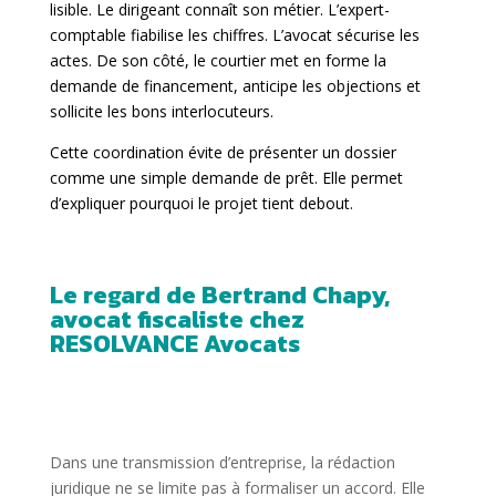
lisible. Le dirigeant connaît son métier. L’expert-
comptable fiabilise les chiffres. L’avocat sécurise les
actes. De son côté, le courtier met en forme la
demande de financement, anticipe les objections et
sollicite les bons interlocuteurs.
Cette coordination évite de présenter un dossier
comme une simple demande de prêt. Elle permet
d’expliquer pourquoi le projet tient debout.
Le regard de Bertrand Chapy,
avocat fiscaliste chez
RESOLVANCE Avocats
Dans une transmission d’entreprise, la rédaction
juridique ne se limite pas à formaliser un accord. Elle