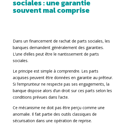
sociales : une garantie
souvent mal comprise
Dans un financement de rachat de parts sociales, les
banques demandent généralement des garanties.
L’une d’elles peut être le nantissement de parts
sociales.
Le principe est simple à comprendre. Les parts
acquises peuvent être données en garantie au prêteur.
Si l’emprunteur ne respecte pas ses engagements, la
banque dispose alors d’un droit sur ces parts selon les
conditions prévues dans l’acte.
Ce mécanisme ne doit pas être perçu comme une
anomalie. Il fait partie des outils classiques de
sécurisation dans une opération de reprise.