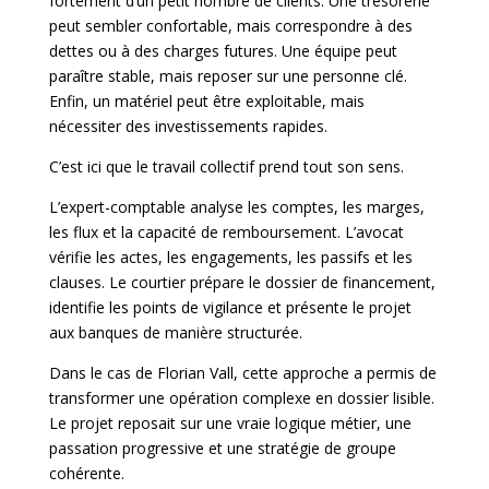
fortement d’un petit nombre de clients. Une trésorerie
peut sembler confortable, mais correspondre à des
dettes ou à des charges futures. Une équipe peut
paraître stable, mais reposer sur une personne clé.
Enfin, un matériel peut être exploitable, mais
nécessiter des investissements rapides.
C’est ici que le travail collectif prend tout son sens.
L’expert-comptable analyse les comptes, les marges,
les flux et la capacité de remboursement. L’avocat
vérifie les actes, les engagements, les passifs et les
clauses. Le courtier prépare le dossier de financement,
identifie les points de vigilance et présente le projet
aux banques de manière structurée.
Dans le cas de Florian Vall, cette approche a permis de
transformer une opération complexe en dossier lisible.
Le projet reposait sur une vraie logique métier, une
passation progressive et une stratégie de groupe
cohérente.