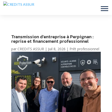
Transmission d’entreprise à Perpignan :
reprise et financement professionnel
par
CREDITS ASSUR
|
Juil 8, 2026
|
Prêt professionnel