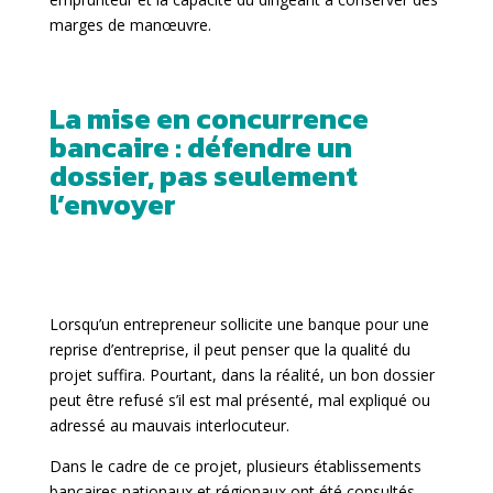
marges de manœuvre.
La mise en concurrence
bancaire : défendre un
dossier, pas seulement
l’envoyer
Lorsqu’un entrepreneur sollicite une banque pour une
reprise d’entreprise, il peut penser que la qualité du
projet suffira. Pourtant, dans la réalité, un bon dossier
peut être refusé s’il est mal présenté, mal expliqué ou
adressé au mauvais interlocuteur.
Dans le cadre de ce projet, plusieurs établissements
bancaires nationaux et régionaux ont été consultés.