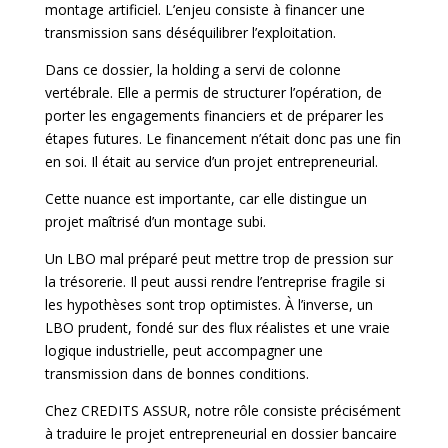
montage artificiel. L’enjeu consiste à financer une
transmission sans déséquilibrer l’exploitation.
Dans ce dossier, la holding a servi de colonne
vertébrale. Elle a permis de structurer l’opération, de
porter les engagements financiers et de préparer les
étapes futures. Le financement n’était donc pas une fin
en soi. Il était au service d’un projet entrepreneurial.
Cette nuance est importante, car elle distingue un
projet maîtrisé d’un montage subi.
Un LBO mal préparé peut mettre trop de pression sur
la trésorerie. Il peut aussi rendre l’entreprise fragile si
les hypothèses sont trop optimistes. À l’inverse, un
LBO prudent, fondé sur des flux réalistes et une vraie
logique industrielle, peut accompagner une
transmission dans de bonnes conditions.
Chez CREDITS ASSUR, notre rôle consiste précisément
à traduire le projet entrepreneurial en dossier bancaire