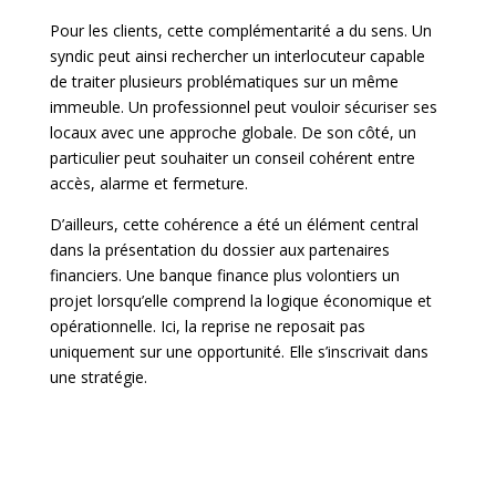
Pour les clients, cette complémentarité a du sens. Un
syndic peut ainsi rechercher un interlocuteur capable
de traiter plusieurs problématiques sur un même
immeuble. Un professionnel peut vouloir sécuriser ses
locaux avec une approche globale. De son côté, un
particulier peut souhaiter un conseil cohérent entre
accès, alarme et fermeture.
D’ailleurs, cette cohérence a été un élément central
dans la présentation du dossier aux partenaires
financiers. Une banque finance plus volontiers un
projet lorsqu’elle comprend la logique économique et
opérationnelle. Ici, la reprise ne reposait pas
uniquement sur une opportunité. Elle s’inscrivait dans
une stratégie.