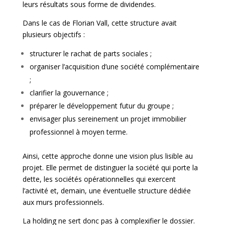
leurs résultats sous forme de dividendes.
Dans le cas de Florian Vall, cette structure avait
plusieurs objectifs :
structurer le rachat de parts sociales ;
organiser l’acquisition d’une société complémentaire
;
clarifier la gouvernance ;
préparer le développement futur du groupe ;
envisager plus sereinement un projet immobilier
professionnel à moyen terme.
Ainsi, cette approche donne une vision plus lisible au
projet. Elle permet de distinguer la société qui porte la
dette, les sociétés opérationnelles qui exercent
l’activité et, demain, une éventuelle structure dédiée
aux murs professionnels.
La holding ne sert donc pas à complexifier le dossier.