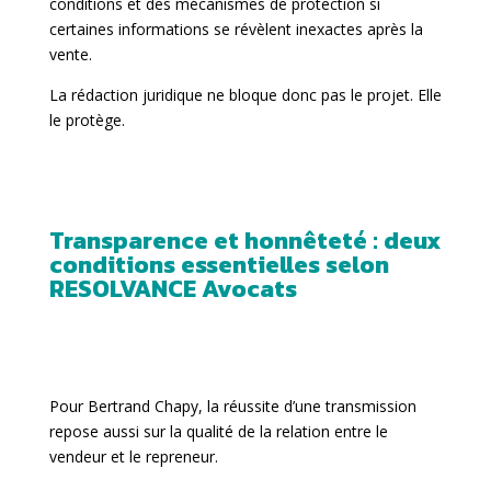
conditions et des mécanismes de protection si
certaines informations se révèlent inexactes après la
vente.
La rédaction juridique ne bloque donc pas le projet. Elle
le protège.
Transparence et honnêteté : deux
conditions essentielles selon
RESOLVANCE Avocats
Pour Bertrand Chapy, la réussite d’une transmission
repose aussi sur la qualité de la relation entre le
vendeur et le repreneur.