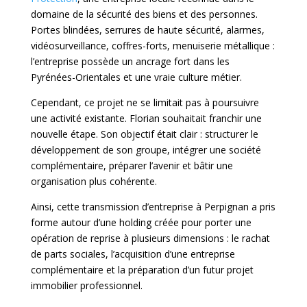
domaine de la sécurité des biens et des personnes.
Portes blindées, serrures de haute sécurité, alarmes,
vidéosurveillance, coffres-forts, menuiserie métallique :
l’entreprise possède un ancrage fort dans les
Pyrénées-Orientales et une vraie culture métier.
Cependant, ce projet ne se limitait pas à poursuivre
une activité existante. Florian souhaitait franchir une
nouvelle étape. Son objectif était clair : structurer le
développement de son groupe, intégrer une société
complémentaire, préparer l’avenir et bâtir une
organisation plus cohérente.
Ainsi, cette transmission d’entreprise à Perpignan a pris
forme autour d’une holding créée pour porter une
opération de reprise à plusieurs dimensions : le rachat
de parts sociales, l’acquisition d’une entreprise
complémentaire et la préparation d’un futur projet
immobilier professionnel.