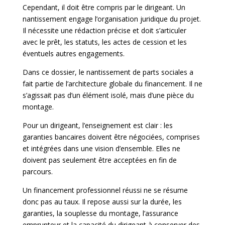
Cependant, il doit être compris par le dirigeant. Un
nantissement engage l’organisation juridique du projet.
Il nécessite une rédaction précise et doit s’articuler
avec le prêt, les statuts, les actes de cession et les
éventuels autres engagements.
Dans ce dossier, le nantissement de parts sociales a
fait partie de l’architecture globale du financement. Il ne
s’agissait pas d’un élément isolé, mais d’une pièce du
montage.
Pour un dirigeant, l’enseignement est clair : les
garanties bancaires doivent être négociées, comprises
et intégrées dans une vision d’ensemble. Elles ne
doivent pas seulement être acceptées en fin de
parcours.
Un financement professionnel réussi ne se résume
donc pas au taux. Il repose aussi sur la durée, les
garanties, la souplesse du montage, l’assurance
emprunteur et la capacité du dirigeant à conserver des