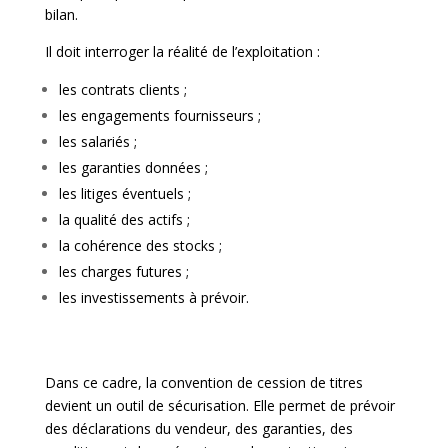
bilan.
Il doit interroger la réalité de l’exploitation :
les contrats clients ;
les engagements fournisseurs ;
les salariés ;
les garanties données ;
les litiges éventuels ;
la qualité des actifs ;
la cohérence des stocks ;
les charges futures ;
les investissements à prévoir.
Dans ce cadre, la convention de cession de titres
devient un outil de sécurisation. Elle permet de prévoir
des déclarations du vendeur, des garanties, des