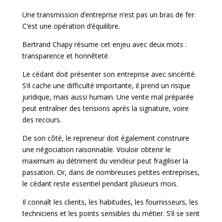
Une transmission d’entreprise n’est pas un bras de fer.
C’est une opération d’équilibre.
Bertrand Chapy résume cet enjeu avec deux mots :
transparence et honnêteté.
Le cédant doit présenter son entreprise avec sincérité.
S’il cache une difficulté importante, il prend un risque
juridique, mais aussi humain. Une vente mal préparée
peut entraîner des tensions après la signature, voire
des recours.
De son côté, le repreneur doit également construire
une négociation raisonnable. Vouloir obtenir le
maximum au détriment du vendeur peut fragiliser la
passation. Or, dans de nombreuses petites entreprises,
le cédant reste essentiel pendant plusieurs mois.
Il connaît les clients, les habitudes, les fournisseurs, les
techniciens et les points sensibles du métier. S’il se sent