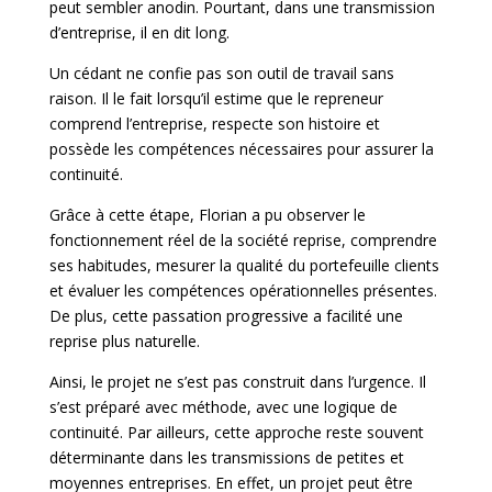
peut sembler anodin. Pourtant, dans une transmission
d’entreprise, il en dit long.
Un cédant ne confie pas son outil de travail sans
raison. Il le fait lorsqu’il estime que le repreneur
comprend l’entreprise, respecte son histoire et
possède les compétences nécessaires pour assurer la
continuité.
Grâce à cette étape, Florian a pu observer le
fonctionnement réel de la société reprise, comprendre
ses habitudes, mesurer la qualité du portefeuille clients
et évaluer les compétences opérationnelles présentes.
De plus, cette passation progressive a facilité une
reprise plus naturelle.
Ainsi, le projet ne s’est pas construit dans l’urgence. Il
s’est préparé avec méthode, avec une logique de
continuité. Par ailleurs, cette approche reste souvent
déterminante dans les transmissions de petites et
moyennes entreprises. En effet, un projet peut être