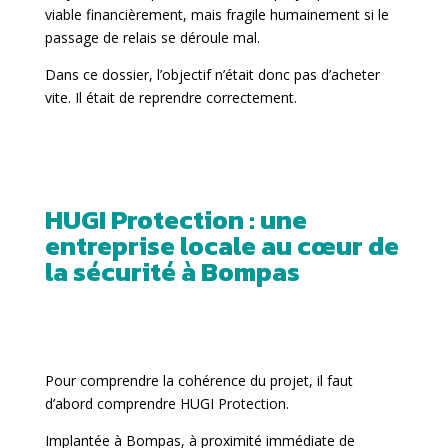
viable financièrement, mais fragile humainement si le
passage de relais se déroule mal.
Dans ce dossier, l’objectif n’était donc pas d’acheter
vite. Il était de reprendre correctement.
HUGI Protection : une
entreprise locale au cœur de
la sécurité à Bompas
Pour comprendre la cohérence du projet, il faut
d’abord comprendre HUGI Protection.
Implantée à Bompas, à proximité immédiate de