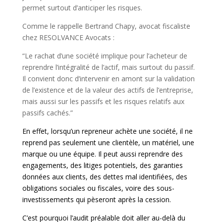
permet surtout d’anticiper les risques.
Comme le rappelle Bertrand Chapy, avocat fiscaliste
chez RESOLVANCE Avocats :
“Le rachat d’une société implique pour l’acheteur de
reprendre l’intégralité de l’actif, mais surtout du passif.
Il convient donc d’intervenir en amont sur la validation
de l’existence et de la valeur des actifs de l’entreprise,
mais aussi sur les passifs et les risques relatifs aux
passifs cachés.”
En effet, lorsqu’un repreneur achète une société, il ne
reprend pas seulement une clientèle, un matériel, une
marque ou une équipe. Il peut aussi reprendre des
engagements, des litiges potentiels, des garanties
données aux clients, des dettes mal identifiées, des
obligations sociales ou fiscales, voire des sous-
investissements qui pèseront après la cession.
C’est pourquoi l’audit préalable doit aller au-delà du