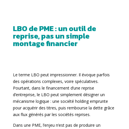
LBO de PME : un outil de
reprise, pas un simple
montage financier
Le terme LBO peut impressionner. Il évoque parfois
des opérations complexes, voire spéculatives.
Pourtant, dans le financement d’une reprise
d’entreprise, le LBO peut simplement désigner un
mécanisme logique : une société holding emprunte
pour acquérir des titres, puis rembourse la dette grâce
aux flux générés par les sociétés reprises.
Dans une PME, l’enjeu n’est pas de produire un