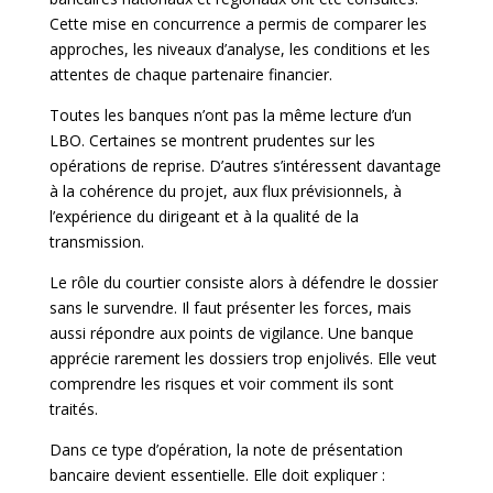
Cette mise en concurrence a permis de comparer les
approches, les niveaux d’analyse, les conditions et les
attentes de chaque partenaire financier.
Toutes les banques n’ont pas la même lecture d’un
LBO. Certaines se montrent prudentes sur les
opérations de reprise. D’autres s’intéressent davantage
à la cohérence du projet, aux flux prévisionnels, à
l’expérience du dirigeant et à la qualité de la
transmission.
Le rôle du courtier consiste alors à défendre le dossier
sans le survendre. Il faut présenter les forces, mais
aussi répondre aux points de vigilance. Une banque
apprécie rarement les dossiers trop enjolivés. Elle veut
comprendre les risques et voir comment ils sont
traités.
Dans ce type d’opération, la note de présentation
bancaire devient essentielle. Elle doit expliquer :