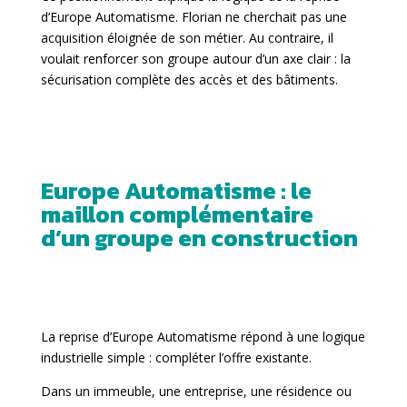
d’Europe Automatisme. Florian ne cherchait pas une
acquisition éloignée de son métier. Au contraire, il
voulait renforcer son groupe autour d’un axe clair : la
sécurisation complète des accès et des bâtiments.
Europe Automatisme : le
maillon complémentaire
d’un groupe en construction
La reprise d’Europe Automatisme répond à une logique
industrielle simple : compléter l’offre existante.
Dans un immeuble, une entreprise, une résidence ou