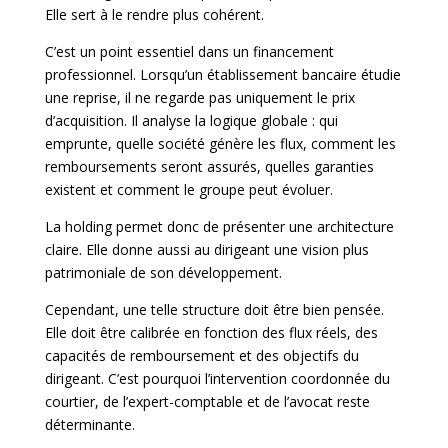
Elle sert à le rendre plus cohérent.
C’est un point essentiel dans un financement
professionnel. Lorsqu’un établissement bancaire étudie
une reprise, il ne regarde pas uniquement le prix
d’acquisition. Il analyse la logique globale : qui
emprunte, quelle société génère les flux, comment les
remboursements seront assurés, quelles garanties
existent et comment le groupe peut évoluer.
La holding permet donc de présenter une architecture
claire. Elle donne aussi au dirigeant une vision plus
patrimoniale de son développement.
Cependant, une telle structure doit être bien pensée.
Elle doit être calibrée en fonction des flux réels, des
capacités de remboursement et des objectifs du
dirigeant. C’est pourquoi l’intervention coordonnée du
courtier, de l’expert-comptable et de l’avocat reste
déterminante.