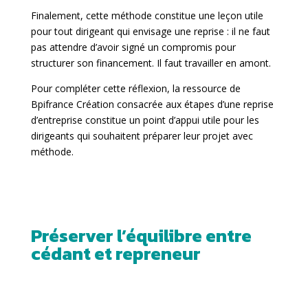
Finalement, cette méthode constitue une leçon utile
pour tout dirigeant qui envisage une reprise : il ne faut
pas attendre d’avoir signé un compromis pour
structurer son financement. Il faut travailler en amont.
Pour compléter cette réflexion, la ressource de
Bpifrance Création consacrée aux étapes d’une reprise
d’entreprise constitue un point d’appui utile pour les
dirigeants qui souhaitent préparer leur projet avec
méthode.
Préserver l’équilibre entre
cédant et repreneur