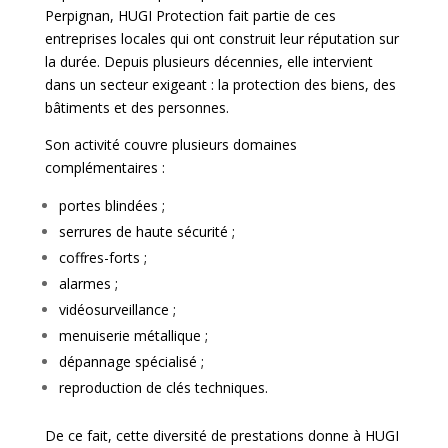
Perpignan, HUGI Protection fait partie de ces
entreprises locales qui ont construit leur réputation sur
la durée. Depuis plusieurs décennies, elle intervient
dans un secteur exigeant : la protection des biens, des
bâtiments et des personnes.
Son activité couvre plusieurs domaines
complémentaires :
portes blindées ;
serrures de haute sécurité ;
coffres-forts ;
alarmes ;
vidéosurveillance ;
menuiserie métallique ;
dépannage spécialisé ;
reproduction de clés techniques.
De ce fait, cette diversité de prestations donne à HUGI