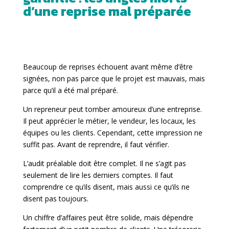
d’une reprise mal préparée
Beaucoup de reprises échouent avant même d’être
signées, non pas parce que le projet est mauvais, mais
parce qu’il a été mal préparé.
Un repreneur peut tomber amoureux d’une entreprise.
Il peut apprécier le métier, le vendeur, les locaux, les
équipes ou les clients. Cependant, cette impression ne
suffit pas. Avant de reprendre, il faut vérifier.
L’audit préalable doit être complet. Il ne s’agit pas
seulement de lire les derniers comptes. Il faut
comprendre ce qu’ils disent, mais aussi ce qu’ils ne
disent pas toujours.
Un chiffre d’affaires peut être solide, mais dépendre