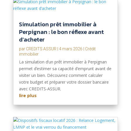
Simulation prêt immobilier à
Perpignan : le bon réflexe avant
d’acheter
par
CREDITS ASSUR
|
4 mars 2026
|
Crédit
immobilier
La simulation d’un prêt immobilier à Perpignan
permet d’estimer sa capacité d’emprunt avant de
visiter un bien. Découvrez comment calculer
votre budget et préparer votre dossier bancaire
avec CREDITS-ASSUR.
lire plus