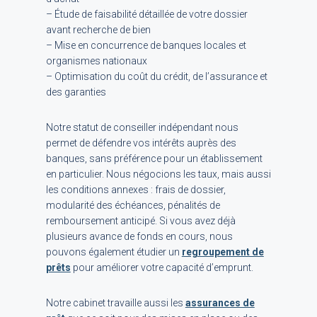
– Étude de faisabilité détaillée de votre dossier
avant recherche de bien
– Mise en concurrence de banques locales et
organismes nationaux
– Optimisation du coût du crédit, de l’assurance et
des garanties
Notre statut de conseiller indépendant nous
permet de défendre vos intérêts auprès des
banques, sans préférence pour un établissement
en particulier. Nous négocions les taux, mais aussi
les conditions annexes : frais de dossier,
modularité des échéances, pénalités de
remboursement anticipé. Si vous avez déjà
plusieurs avance de fonds en cours, nous
pouvons également étudier un
regroupement de
prêts
pour améliorer votre capacité d’emprunt.
Notre cabinet travaille aussi les
assurances de