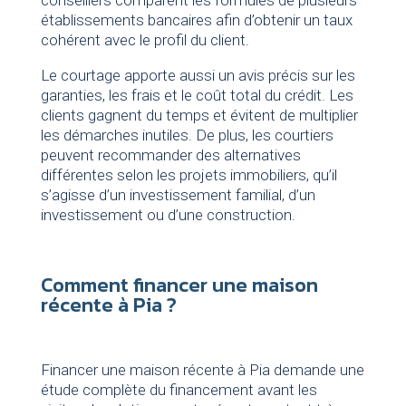
conseillers comparent les formules de plusieurs
établissements bancaires afin d’obtenir un taux
cohérent avec le profil du client.
Le courtage apporte aussi un avis précis sur les
garanties, les frais et le coût total du crédit. Les
clients gagnent du temps et évitent de multiplier
les démarches inutiles. De plus, les courtiers
peuvent recommander des alternatives
différentes selon les projets immobiliers, qu’il
s’agisse d’un investissement familial, d’un
investissement ou d’une construction.
Comment financer une maison
récente à Pia ?
Financer une maison récente à Pia demande une
étude complète du financement avant les