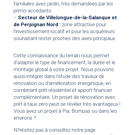
familiales avec jardin, très demandées par les
primo-accédants.
–
Secteur de Villelongue-de-la-Salanque et
de Perpignan Nord :
zone attractive pour
l’investissement locatif et pour les acquéreurs
souhaitant rester proches des axes principaux.
Cette connaissance du terrain nous permet
d’adapter le type de financement, la durée et le
montage global à votre projet. Nous pouvons
aussi intégrer dans l’étude des travaux de
rénovation ou d’amélioration énergétique, en
combinant prêt résidentiel et apport financier
complémentaire. Un projet de rénovation avec
prêt à taux zéro peut se révéler très avantageux !
Vous avez un projet à Pia, Bompas ou dans les
environs ?
N’hésitez pas à consultez notre page