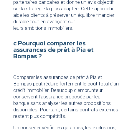
partenaires bancaires et donne un avis objectif
sur la stratégie la plus adaptée. Cette approche
aide les clients à préserver un équilibre financier
durable tout en avançant sur
leurs ambitions immobiliers.
c Pourquoi comparer les
assurances de prêt à Pia et
Bompas ?
Comparer les assurances de prêt à Pia et
Bompas peut réduire fortement le coût total d’un
crédit immobilier. Beaucoup d’emprunteur
conservent l’assurance proposée par leur
banque sans analyser les autres propositions
disponibles. Pourtant, certains contrats externes
restent plus compétitifs.
Un conseiller vérifie les garanties, les exclusions,