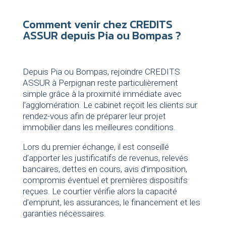
Comment venir chez CREDITS
ASSUR depuis Pia ou Bompas ?
Depuis Pia ou Bompas, rejoindre CREDITS
ASSUR à Perpignan reste particulièrement
simple grâce à la proximité immédiate avec
l’agglomération. Le cabinet reçoit les clients sur
rendez-vous afin de préparer leur projet
immobilier dans les meilleures conditions.
Lors du premier échange, il est conseillé
d’apporter les justificatifs de revenus, relevés
bancaires, dettes en cours, avis d’imposition,
compromis éventuel et premières dispositifs
reçues. Le courtier vérifie alors la capacité
d’emprunt, les assurances, le financement et les
garanties nécessaires.