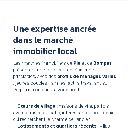
Une expertise ancrée
dans le marché
immobilier local
Les marchés immobiliers de
Pia
et de
Bompas
présentent une forte part de résidences
principales, avec des
profils de ménages variés
: jeunes couples, familles, actifs travaillant sur
Perpignan ou dans la zone nord.
–
Cœurs de village :
maisons de ville, parfois
avec terrasse ou patio, intéressantes pour ceux
qui recherchent le charme de l’ancien.
–
Lotissements et quartiers récents
: villas