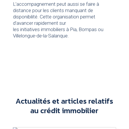
L’accompagnement peut aussi se faire à
distance pour les clients manquant de
disponibilité. Cette organisation permet
d’avancer rapidement sur
les initiatives immobiliers à Pia, Bompas ou
Villelongue-de-la-Salanque.
Actualités et articles relatifs
au crédit immobilier