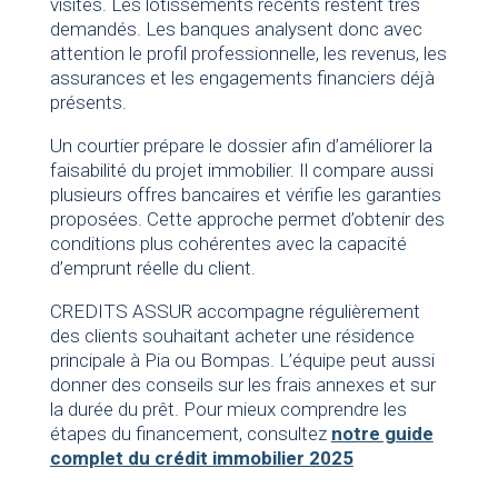
visites. Les lotissements récents restent très
demandés. Les banques analysent donc avec
attention le profil professionnelle, les revenus, les
assurances et les engagements financiers déjà
présents.
Un courtier prépare le dossier afin d’améliorer la
faisabilité du projet immobilier. Il compare aussi
plusieurs offres bancaires et vérifie les garanties
proposées. Cette approche permet d’obtenir des
conditions plus cohérentes avec la capacité
d’emprunt réelle du client.
CREDITS ASSUR accompagne régulièrement
des clients souhaitant acheter une résidence
principale à Pia ou Bompas. L’équipe peut aussi
donner des conseils sur les frais annexes et sur
la durée du prêt. Pour mieux comprendre les
étapes du financement, consultez
notre guide
complet du crédit immobilier 2025