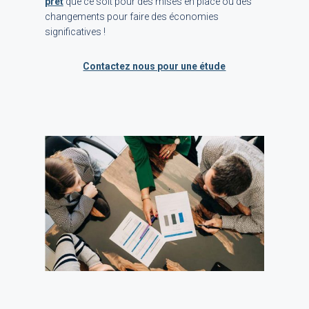
prêt
que ce soit pour des mises en place ou des
changements pour faire des économies
significatives !
Contactez nous pour une étude