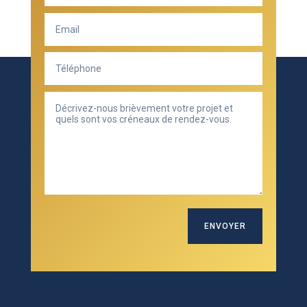
ENVOYER