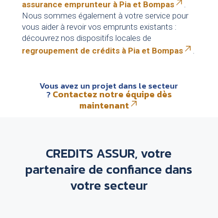
assurance emprunteur à Pia et Bompas
.
Nous sommes également à votre service pour
vous aider à revoir vos emprunts existants :
découvrez nos dispositifs locales de
regroupement de crédits à Pia et Bompas
.
Vous avez un projet dans le secteur
Contactez notre équipe dès
?
maintenant
CREDITS ASSUR, votre
partenaire de confiance dans
votre secteur