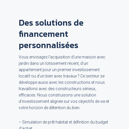
Des solutions de
financement
personnalisées
Vous envisagez l’
acquisition
d’une maison avec
jardin dans un lotissement récent, d’un
appartement pour un premier investissement
locatif ou d’un bien avec travaux ? Ce secteur se
développe aussi avec les constructions et nous
travaillons avec des constructeurs sérieux,
efficaces. Nous construisons une solution
d’investissement alignée sur vos objectifs de vie et
votre horizon de détention du bien.
– Simulation de prêt habitat et définition du budget
d’achat