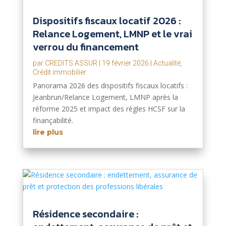
Dispositifs fiscaux locatif 2026 :
Relance Logement, LMNP et le vrai
verrou du financement
par
CREDITS ASSUR
|
19 février 2026
|
Actualité
,
Crédit immobilier
Panorama 2026 des dispositifs fiscaux locatifs :
Jeanbrun/Relance Logement, LMNP après la
réforme 2025 et impact des règles HCSF sur la
finançabilité.
lire plus
Résidence secondaire :