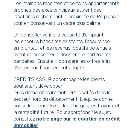
Les maisons récentes et certains appartements
proches des axes principaux attirent des
locataires recherchant la proximité de Perpignan
tout en conservant un cadre plus calme.
Un conseiller vérifie la capacité d’emprunt,
les encours bancaires existants, l’assurance
emprunteur et les revenus locatifs potentiels
avant de présenter le dossier aux partenaires
bancaires. Ensuite, il compare les offres afin
d’obtenir un financement adapté.
CREDITS ASSUR accompagne les clients
souhaitant développer
leurs démarches immobiliers locatifs dans le
secteur nord du département. L’équipe donne
aussi des conseils sur les charges, les travaux et
la rentabilité future. Pour approfondir le sujet,
consultez
notre page sur le courtier en crédit
immobilier