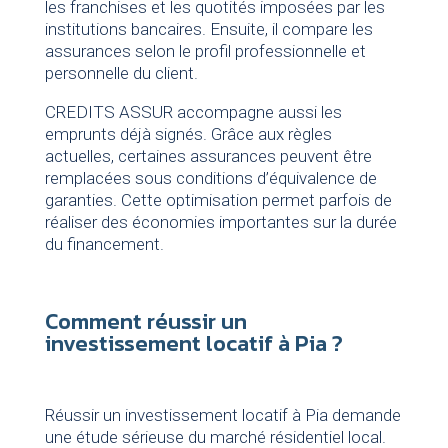
les franchises et les quotités imposées par les
institutions bancaires. Ensuite, il compare les
assurances selon le profil professionnelle et
personnelle du client.
CREDITS ASSUR accompagne aussi les
emprunts déjà signés. Grâce aux règles
actuelles, certaines assurances peuvent être
remplacées sous conditions d’équivalence de
garanties. Cette optimisation permet parfois de
réaliser des économies importantes sur la durée
du financement.
Comment réussir un
investissement locatif à Pia ?
Réussir un investissement locatif à Pia demande
une étude sérieuse du marché résidentiel local.