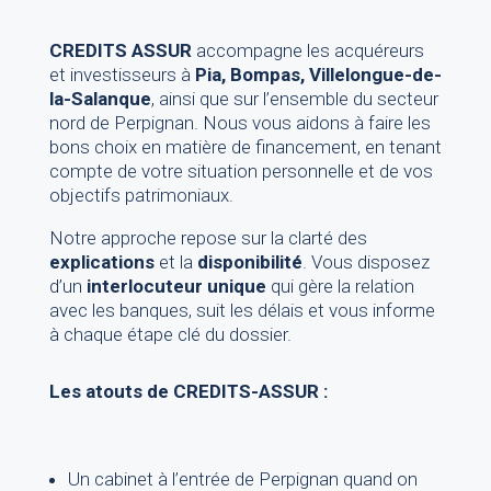
CREDITS ASSUR
accompagne les acquéreurs
et investisseurs à
Pia, Bompas, Villelongue-de-
la-Salanque
, ainsi que sur l’ensemble du secteur
nord de Perpignan. Nous vous aidons à faire les
bons choix en matière de financement, en tenant
compte de votre situation personnelle et de vos
objectifs patrimoniaux.
Notre approche repose sur la clarté des
explications
et la
disponibilité
. Vous disposez
d’un
interlocuteur unique
qui gère la relation
avec les banques, suit les délais et vous informe
à chaque étape clé du dossier.
Les atouts de CREDITS-ASSUR :
Un cabinet à l’entrée de Perpignan quand on