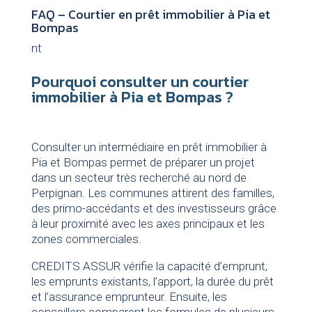
FAQ – Courtier en prêt immobilier à Pia et
Bompas
nt
Pourquoi consulter un courtier
immobilier à Pia et Bompas ?
Consulter un intermédiaire en prêt immobilier à
Pia et Bompas permet de préparer un projet
dans un secteur très recherché au nord de
Perpignan. Les communes attirent des familles,
des primo-accédants et des investisseurs grâce
à leur proximité avec les axes principaux et les
zones commerciales.
CREDITS ASSUR vérifie la capacité d’emprunt,
les emprunts existants, l’apport, la durée du prêt
et l’assurance emprunteur. Ensuite, les