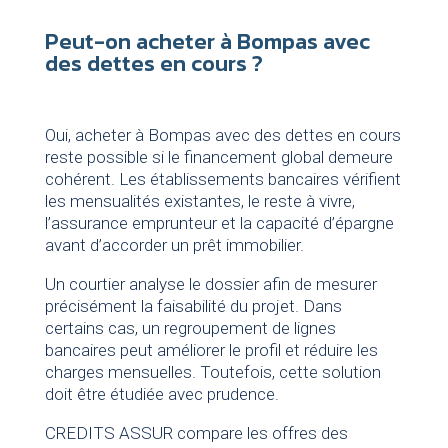
Peut-on acheter à Bompas avec
des dettes en cours ?
Oui, acheter à Bompas avec des dettes en cours
reste possible si le financement global demeure
cohérent. Les établissements bancaires vérifient
les mensualités existantes, le reste à vivre,
l’assurance emprunteur et la capacité d’épargne
avant d’accorder un prêt immobilier.
Un courtier analyse le dossier afin de mesurer
précisément la faisabilité du projet. Dans
certains cas, un regroupement de lignes
bancaires peut améliorer le profil et réduire les
charges mensuelles. Toutefois, cette solution
doit être étudiée avec prudence.
CREDITS ASSUR compare les offres des