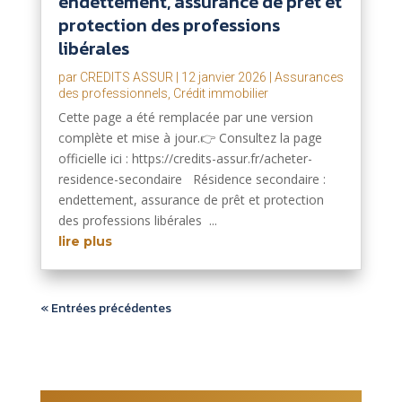
endettement, assurance de prêt et
protection des professions
libérales
par
CREDITS ASSUR
|
12 janvier 2026
|
Assurances
des professionnels
,
Crédit immobilier
Cette page a été remplacée par une version
complète et mise à jour.👉 Consultez la page
officielle ici : https://credits-assur.fr/acheter-
residence-secondaire Résidence secondaire :
endettement, assurance de prêt et protection
des professions libérales ...
lire plus
« Entrées précédentes