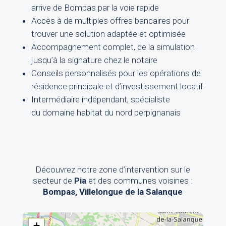
arrive de Bompas par la voie rapide
Accès à de multiples offres bancaires pour
trouver une solution adaptée et optimisée
Accompagnement complet, de la simulation
jusqu’à la signature chez le notaire
Conseils personnalisés pour les opérations de
résidence principale et d’investissement locatif
Intermédiaire indépendant, spécialiste
du domaine habitat du nord perpignanais
Découvrez notre zone d’intervention sur le
secteur de
Pia
et des communes voisines :
Bompas, Villelongue de la Salanque
+